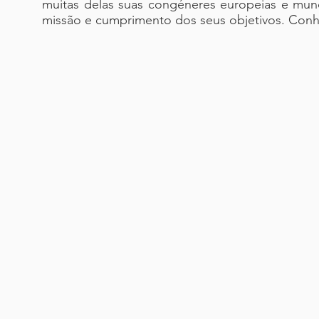
muitas delas suas congéneres europeias e mun
missão e cumprimento dos seus objetivos. Conhe