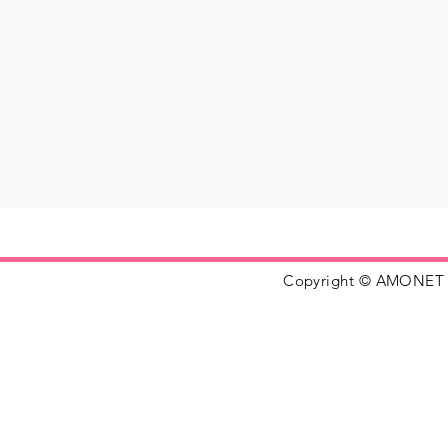
Copyright © AMONET 20