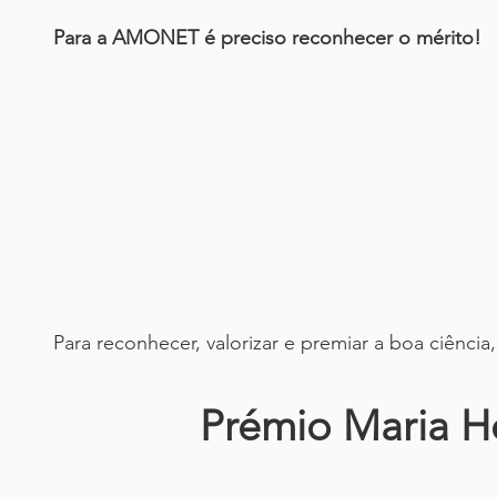
Para a AMONET é preciso reconhecer o mérito!
Para reconhecer, valorizar e premiar a boa ciênci
Prémio Maria H