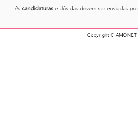
As
candidaturas
e dúvidas devem ser enviadas po
Copyright © AMONET 20