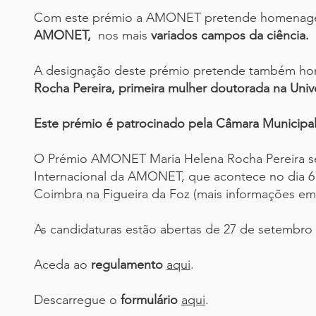
Com este prémio a AMONET pretende homenage
AMONET,
nos mais
variados campos da ciência.
A designação deste prémio pretende também hom
Rocha Pereira,
primeira mulher doutorada na Uni
Este prémio é patrocinado pela Câmara Municipal
O Prémio AMONET Maria Helena Rocha Pereira se
Internacional da AMONET, que acontece no dia 6 
Coimbra na Figueira da Foz (mais informações em
As candidaturas estão abertas de 27 de setembro
Aceda ao
regulamento
aqui
.
Descarregue o
formulário
aqui
.